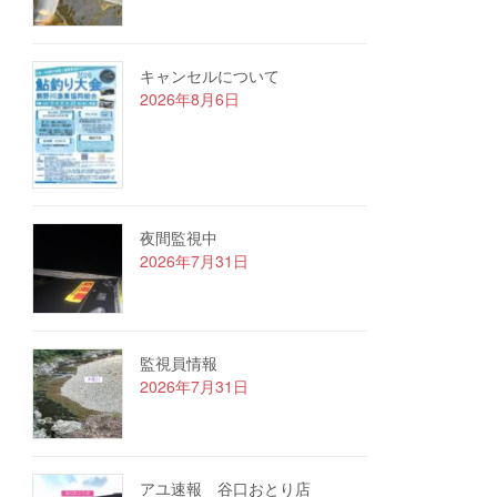
キャンセルについて
2026年8月6日
夜間監視中
2026年7月31日
監視員情報
2026年7月31日
アユ速報 谷口おとり店