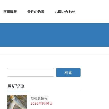
河川情報
最近の釣果
お問い合わせ
最新記事
監視員情報
2026年8月6日