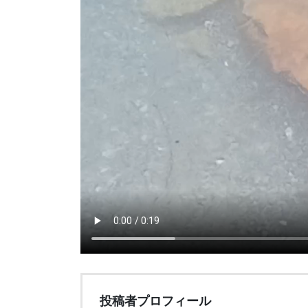
投稿者プロフィール