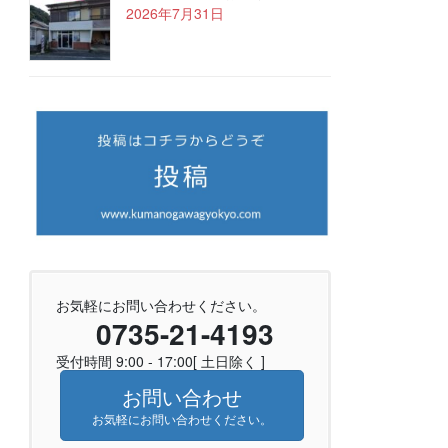
2026年7月31日
お気軽にお問い合わせください。
0735-21-4193
受付時間 9:00 - 17:00[ 土日除く ]
お問い合わせ
お気軽にお問い合わせください。