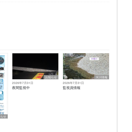
お知らせ
河川情報
2026年7月31日
2026年7月31日
夜間監視中
監視員情報
知らせ