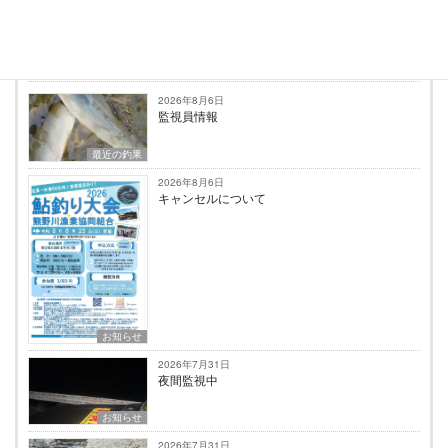
最新の投稿
2026年8月6日
監視員情報
最近の釣果
2026年8月6日
キャンセルについて
お知らせ
2026年7月31日
夜間監視中
お知らせ
2026年7月31日