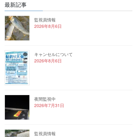
最新記事
監視員情報
2026年8月6日
キャンセルについて
2026年8月6日
夜間監視中
2026年7月31日
監視員情報