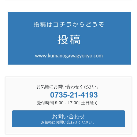
お気軽にお問い合わせください。
0735-21-4193
受付時間 9:00 - 17:00[ 土日除く ]
お問い合わせ
お気軽にお問い合わせください。