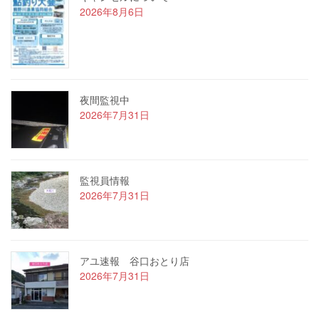
2026年8月6日
夜間監視中
2026年7月31日
監視員情報
2026年7月31日
アユ速報 谷口おとり店
2026年7月31日